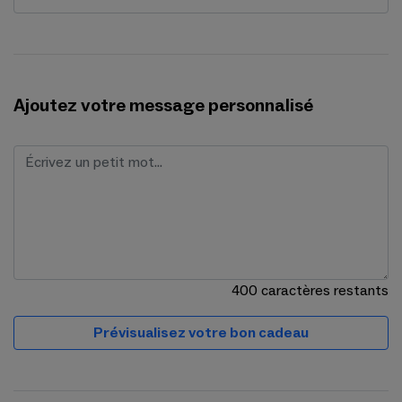
Ajoutez votre message personnalisé
400
caractères restants
Prévisualisez votre bon cadeau