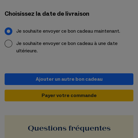
Choisissez la date de livraison
Je souhaite envoyer ce bon cadeau maintenant.
Je souhaite envoyer ce bon cadeau à une date
ultérieure.
Ajouter un autre bon cadeau
Payer votre commande
Questions fréquentes