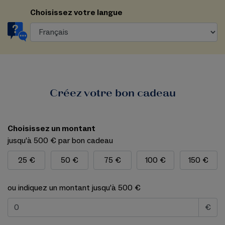
Choisissez votre langue
Créez votre bon cadeau
Choisissez un montant
jusqu’à 500 € par bon cadeau
25 €
50 €
75 €
100 €
150 €
ou indiquez un montant jusqu’à 500 €
€