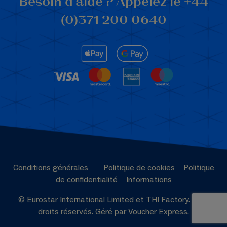
Besoin d’aide ? Appelez le +44
(0)371 200 0640
Conditions générales
Politique de cookies
Politique
de confidentialité
Informations
© Eurostar International Limited et THI Factory. Tous
droits réservés. Géré par Voucher Express.