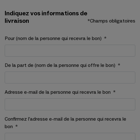
Indiquez vos informations de
livraison
*Champs obligatoires
Pour (nom de la personne qui recevra le bon)
*
De la part de (nom de la personne qui offre le bon)
*
Adresse e-mail de la personne qui recevra le bon
*
Confirmez l’adresse e-mail de la personne qui recevra le
bon
*