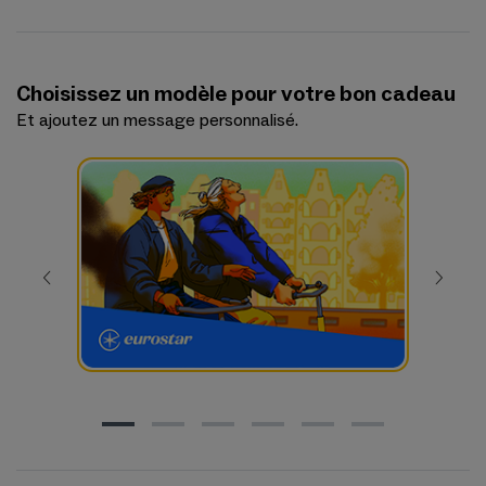
Choisissez un modèle pour votre bon cadeau
Et ajoutez un message personnalisé.