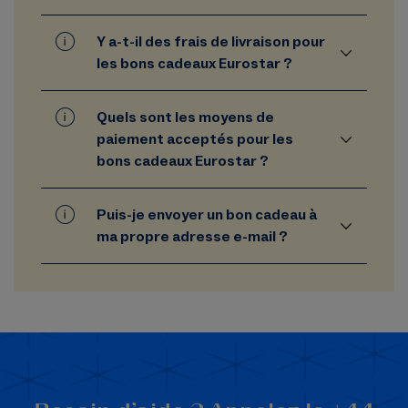
Y a-t-il des frais de livraison pour
les bons cadeaux Eurostar ?
Quels sont les moyens de
paiement acceptés pour les
bons cadeaux Eurostar ?
Puis-je envoyer un bon cadeau à
ma propre adresse e-mail ?